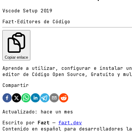
Vscode Setup 2019
Fazt
·
Editores de Código
Copiar enlace
Aprende a utilizar, configurar e instalar un
editor de Código Open Source, Gratuito y mul
Compartir
Actualizado:
hace un mes
Escrito por
Fazt
—
fazt.dev
Contenido en español para desarrolladores la