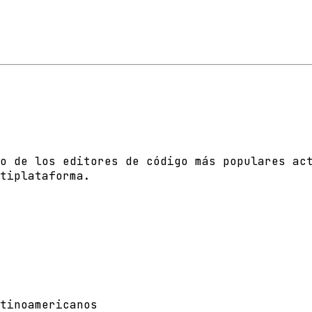
o de los editores de código más populares ac
tiplataforma.
tinoamericanos