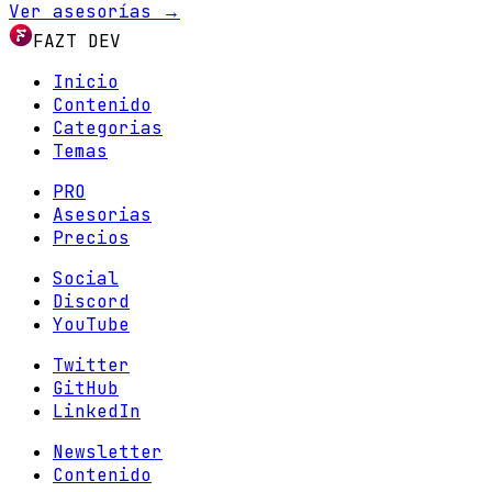
Ver asesorías →
FAZT DEV
Inicio
Contenido
Categorias
Temas
PRO
Asesorias
Precios
Social
Discord
YouTube
Twitter
GitHub
LinkedIn
Newsletter
Contenido