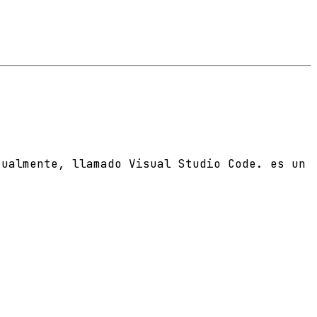
tualmente, llamado Visual Studio Code. es un