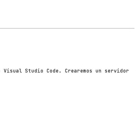
o Visual Studio Code. Crearemos un servidor