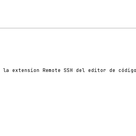
 la extension Remote SSH del editor de códig