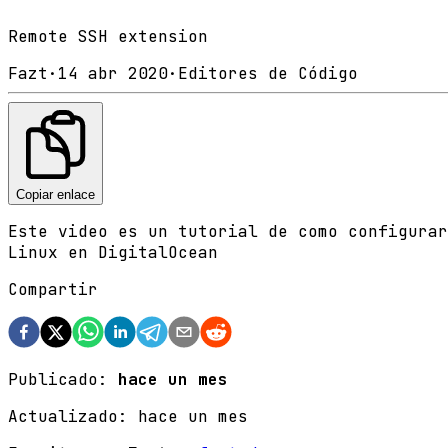
Remote SSH extension
Fazt
·
14 abr 2020
·
Editores de Código
Copiar enlace
Este video es un tutorial de como configurar
Linux en DigitalOcean
Compartir
Publicado:
hace un mes
Actualizado:
hace un mes