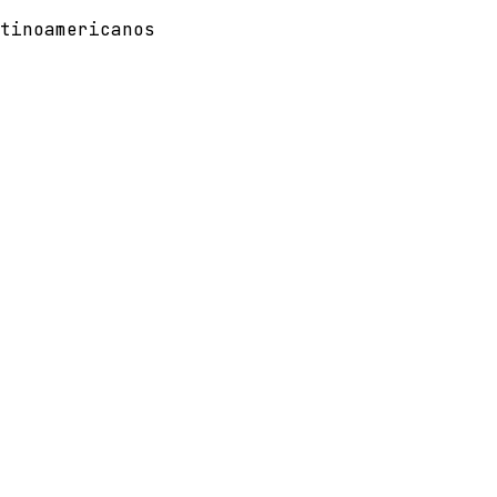
tinoamericanos