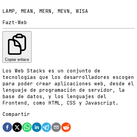
LAMP, MEAN, MERN, MEVN, WISA
Fazt
·
Web
Copiar enlace
Los Web Stacks es un conjunto de
tecnologías que los desarrolladores escogen
para poder crear aplicaciones web, desde el
lenguaje de programación de servidor, la
base de datos, y los lenguajes del
Frontend, como HTML, CSS y Javascript.
Compartir