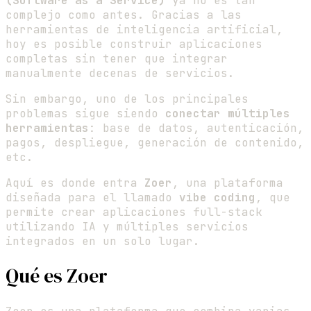
(Software as a Service)
ya no es tan
complejo como antes. Gracias a las
herramientas de inteligencia artificial,
hoy es posible construir aplicaciones
completas sin tener que integrar
manualmente decenas de servicios.
Sin embargo, uno de los principales
problemas sigue siendo
conectar múltiples
herramientas
: base de datos, autenticación,
pagos, despliegue, generación de contenido,
etc.
Aquí es donde entra
Zoer
, una plataforma
diseñada para el llamado
vibe coding
, que
permite crear aplicaciones full-stack
utilizando IA y múltiples servicios
integrados en un solo lugar.
Qué es Zoer